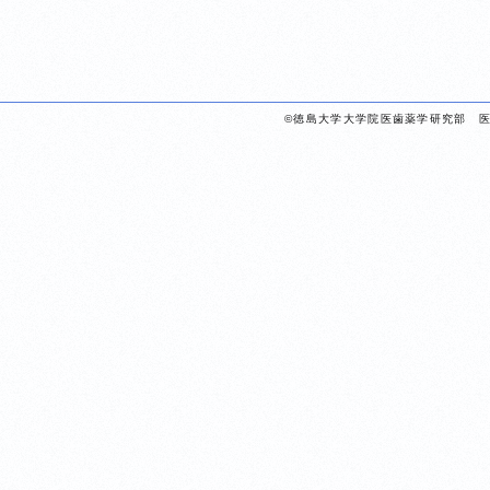
©徳島大学大学院医歯薬学研究部 医科学部